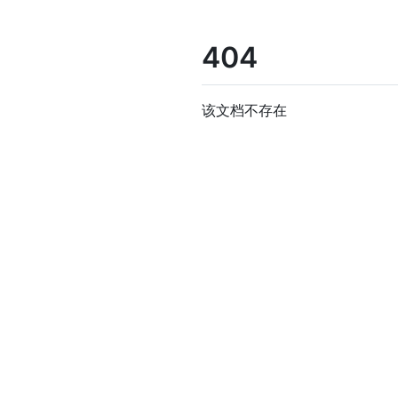
404
该文档不存在